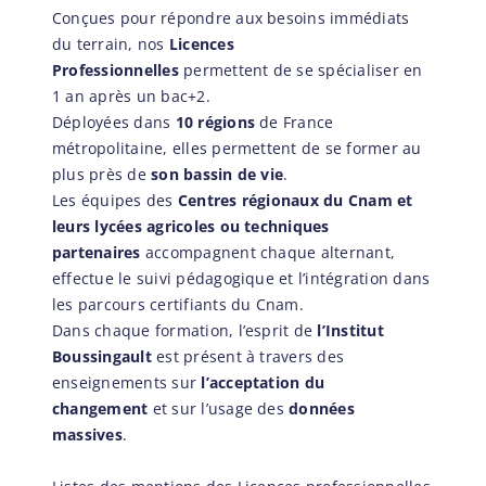
Conçues pour répondre aux besoins immédiats
du terrain, nos
Licences
Professionnelles
permettent de se spécialiser en
1 an après un bac+2.
Déployées dans
10 régions
de France
métropolitaine, elles permettent de se former au
plus près de
son bassin de vie
.
Les équipes des
Centres régionaux du Cnam et
leurs lycées agricoles ou techniques
partenaires
accompagnent chaque alternant,
effectue le suivi pédagogique et l’intégration dans
les parcours certifiants du Cnam.
Dans chaque formation, l’esprit de
l’Institut
Boussingault
est présent à travers des
enseignements sur
l’acceptation du
changement
et sur l’usage des
données
massives
.