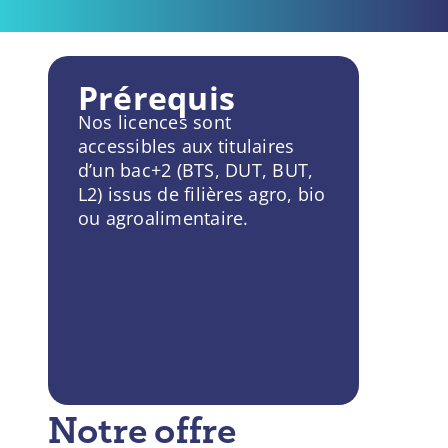
Prérequis
Nos licences sont
accessibles aux titulaires
d’un bac+2 (BTS, DUT, BUT,
L2) issus de filières agro, bio
ou agroalimentaire.
Notre offre