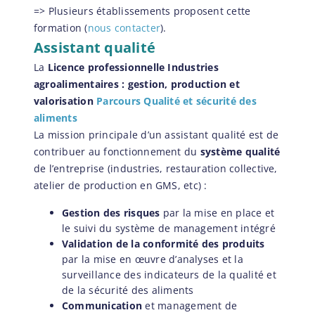
=> Plusieurs établissements proposent cette
formation (
nous contacter
).
Assistant qualité
La
Licence professionnelle Industries
agroalimentaires : gestion, production et
valorisation
Parcours Qualité et sécurité des
aliments
La mission principale d’un assistant qualité est de
contribuer au fonctionnement du
système qualité
de l’entreprise (industries, restauration collective,
atelier de production en GMS, etc) :
Gestion des risques
par la mise en place et
le suivi du système de management intégré
Validation de la conformité des produits
par la mise en œuvre d’analyses et la
surveillance des indicateurs de la qualité et
de la sécurité des aliments
Communication
et management de