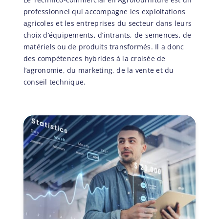
professionnel qui accompagne les exploitations
agricoles et les entreprises du secteur dans leurs
choix d’équipements, d’intrants, de semences, de
matériels ou de produits transformés. Il a donc
des compétences hybrides à la croisée de
l’agronomie, du marketing, de la vente et du
conseil technique.