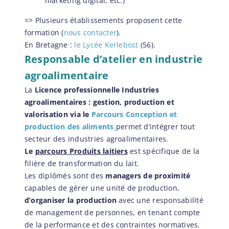
marketing digital, etc.)
=> Plusieurs établissements proposent cette
formation (
nous contacter
).
En Bretagne :
le Lycée Kerlebost
(56).
Responsable d’atelier en industrie
agroalimentaire
La
Licence professionnelle Industries
agroalimentaires : gestion, production et
valorisation via le
Parcours Conception et
production des aliments
permet d’intégrer tout
secteur des industries agroalimentaires.
Le
parcours Produits laitiers
est spécifique de la
filière de transformation du lait.
Les diplômés sont des
managers de proximité
capables de gérer une unité de production,
d’organiser la production
avec une responsabilité
de management de personnes, en tenant compte
de la performance et des contraintes normatives.