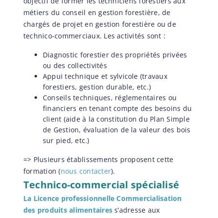
objectif de former les techniciens forestiers aux
métiers du conseil en gestion forestière, de
chargés de projet en gestion forestière ou de
technico-commerciaux. Les activités sont :
Diagnostic forestier des propriétés privées
ou des collectivités
Appui technique et sylvicole (travaux
forestiers, gestion durable, etc.)
Conseils techniques, réglementaires ou
financiers en tenant compte des besoins du
client (aide à la constitution du Plan Simple
de Gestion, évaluation de la valeur des bois
sur pied, etc.)
=> Plusieurs établissements proposent cette
formation (
nous contacter
).
Technico-commercial spécialisé
La Licence professionnelle Commercialisation
des produits alimentaires
s’adresse aux