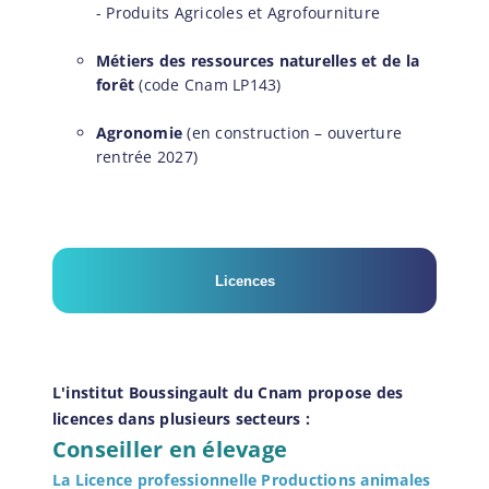
- Produits Agricoles et Agrofourniture
Métiers des ressources naturelles et de la
forêt
(code Cnam LP143)
Agronomie
(en construction – ouverture
rentrée 2027)
Licences
L'institut Boussingault du Cnam propose des
licences dans plusieurs secteurs :
Conseiller en élevage
La Licence professionnelle Productions animales