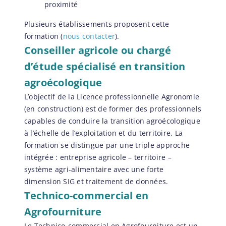
proximité
Plusieurs établissements proposent cette
formation (
nous contacter
).
Conseiller agricole ou chargé
d’étude spécialisé en transition
agroécologique
L’objectif de la Licence professionnelle Agronomie
(en construction) est de former des professionnels
capables de conduire la transition agroécologique
à l’échelle de l’exploitation et du territoire. La
formation se distingue par une triple approche
intégrée : entreprise agricole – territoire –
système agri-alimentaire avec une forte
dimension SIG et traitement de données.
Technico-commercial en
Agrofourniture
Le Technico-commercial en Agrofourniture est un