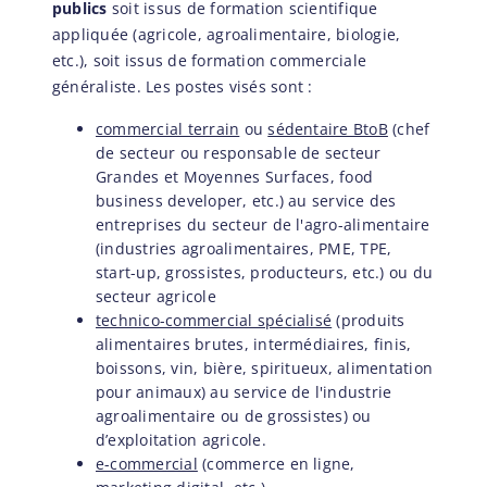
publics
soit issus de formation scientifique
appliquée (agricole, agroalimentaire, biologie,
etc.), soit issus de formation commerciale
généraliste. Les postes visés sont :
commercial terrain
ou
sédentaire BtoB
(chef
de secteur ou responsable de secteur
Grandes et Moyennes Surfaces, food
business developer, etc.) au service des
entreprises du secteur de l'agro-alimentaire
(industries agroalimentaires, PME, TPE,
start-up, grossistes, producteurs, etc.) ou du
secteur agricole
technico-commercial spécialisé
(produits
alimentaires brutes, intermédiaires, finis,
boissons, vin, bière, spiritueux, alimentation
pour animaux) au service de l'industrie
agroalimentaire ou de grossistes) ou
d’exploitation agricole.
e-commercial
(commerce en ligne,