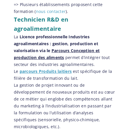
=> Plusieurs établissements proposent cette
formation (
nous contacter
).
Technicien R&D en
agroalimentaire
La
Licence professionnelle Industries
agroalimentaires : gestion, production et
valorisation via le
Parcours Conception et
production des aliments
permet d’intégrer tout
secteur des industries agroalimentaires.
Le
p
arcours Produits laitiers
est spécifique de la
filière de transformation du lait.
La gestion de projet innovant ou de
développement de nouveaux produits est au cœur
de ce métier qui englobe des compétences allant
du marketing à l’industrialisation en passant par
la formulation ou l’utilisation d’analyses
spécifiques (sensorielle, physico-chimique,
microbiologiques, etc.).