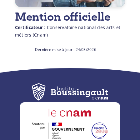
Mention officielle
Certificateur
: Conservatoire national des arts et
métiers (Cnam)
24/03/2026