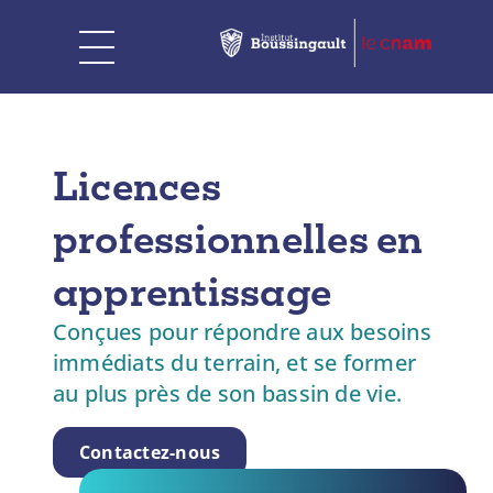
Licences
professionnelles en
apprentissage
Conçues pour répondre aux besoins
immédiats du terrain, et se former
au plus près de son bassin de vie.
Contactez-nous