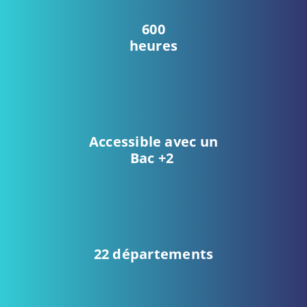
600
heures
Accessible avec un
Bac +2
22 départements