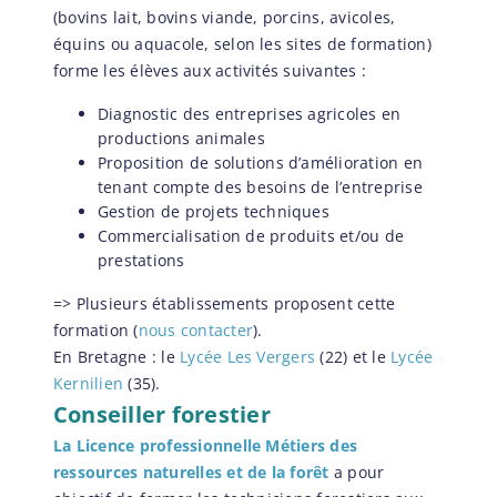
(bovins lait, bovins viande, porcins, avicoles,
équins ou aquacole, selon les sites de formation)
forme les élèves aux activités suivantes :
Diagnostic des entreprises agricoles en
productions animales
Proposition de solutions d’amélioration en
tenant compte des besoins de l’entreprise
Gestion de projets techniques
Commercialisation de produits et/ou de
prestations
=> Plusieurs établissements proposent cette
formation (
nous contacter
).
En Bretagne : le
Lycée Les Vergers
(22) et le
Lycée
Kernilien
(35).
Conseiller forestier
La Licence professionnelle Métiers des
ressources naturelles et de la forêt
a pour