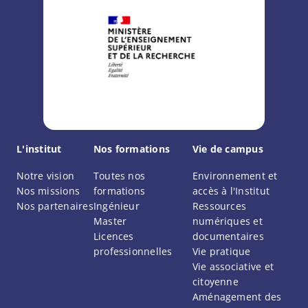
L'institut
Nos formations
Vie de campus
Notre vision
Toutes nos
Environnement et
Nos missions
formations
accès à l'Institut
Nos partenaires
Ingénieur
Ressources
Master
numériques et
Licences
documentaires
professionnelles
Vie pratique
Vie associative et
citoyenne
Aménagement des