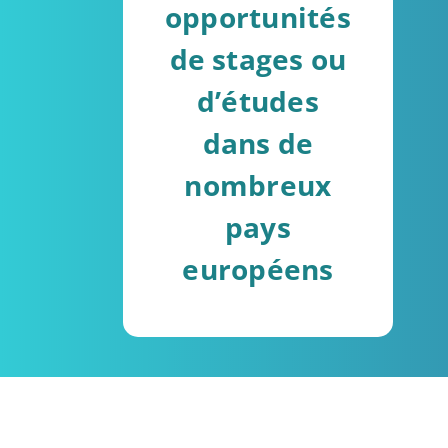
opportunités
de stages ou
d’études
dans de
nombreux
pays
européens