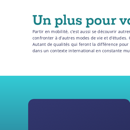
Un plus pour vo
Partir en mobilité, c’est aussi se découvrir aut
confronter à d’autres modes de vie et d’études. 
Autant de qualités qui feront la différence pour 
dans un contexte international en constante mu