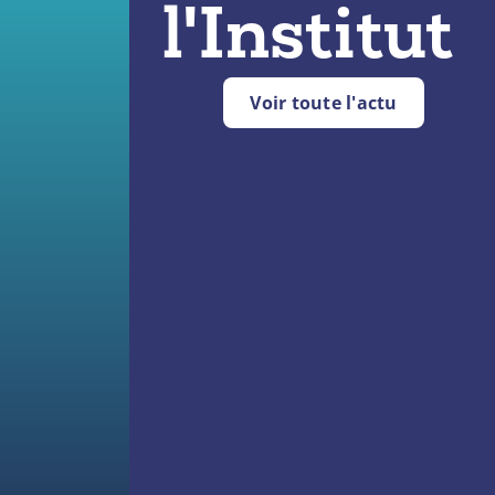
l'Institut
Voir toute l'actu