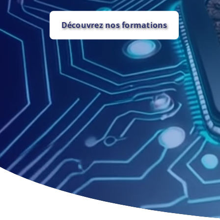
Découvrez nos formations