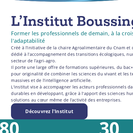
L’Institut Boussin
Former les professionnels de demain, à la croi
l'adaptabilité
Créé à l’initiative de la chaire Agroalimentaire du Cnam et
dédié à l’accompagnement des transitions écologiques, nu
secteur de l’agri-agro.
Il porte une large offre de formations supérieures, du bac
pour originalité de combiner les sciences du vivant et les
massives et de l’intelligence artificielle.
L'institut vise à accompagner les acteurs professionnels d
durables en développant, grâce à l'apport des sciences hum
solutions au cœur même de l’activité des entreprises.
Découvrez l'Institut
80
30