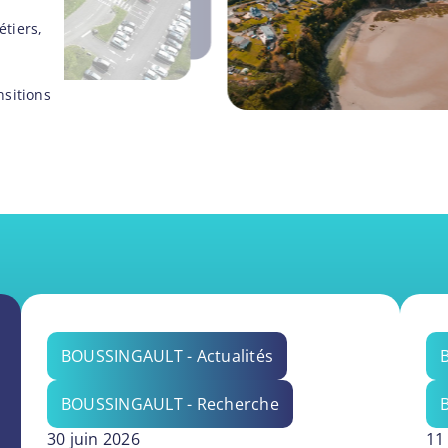
étiers,
nsitions
BOUSSINGAULT - Actualités
BOUSSINGAULT - Recherche
30 juin 2026
11