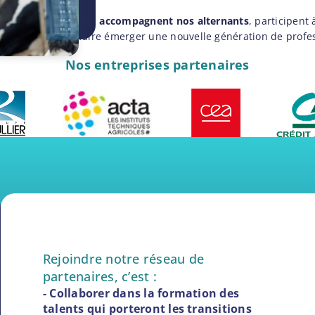
- Ils
accompagnent nos alternants
, participent
faire émerger une nouvelle génération de profes
Nos entreprises partenaires
Rejoindre notre réseau de
partenaires, c’est :
- Collaborer dans la formation des
talents qui porteront les transitions