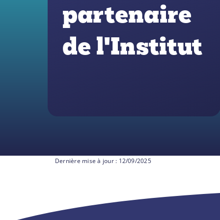
partenaire
de l'Institut
12/09/2025