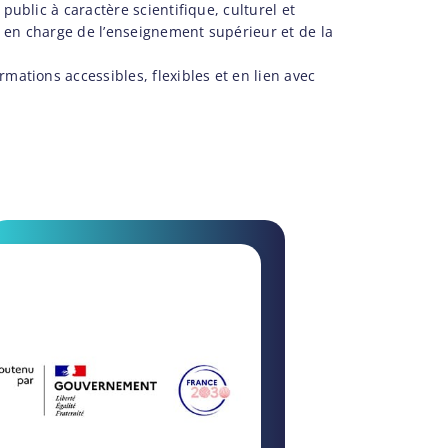
public à caractère scientifique, culturel et
e en charge de l’enseignement supérieur et de la
mations accessibles, flexibles et en lien avec