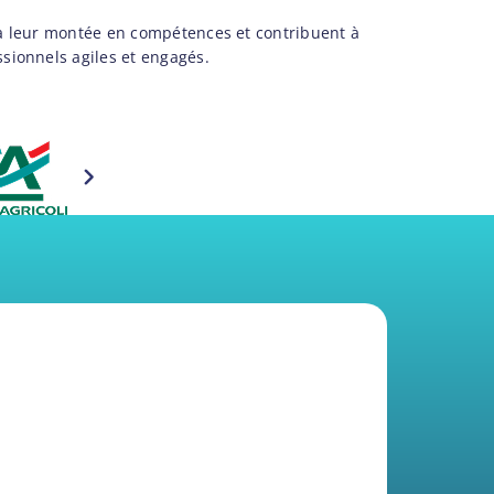
 à leur montée en compétences et contribuent à
sionnels agiles et engagés.