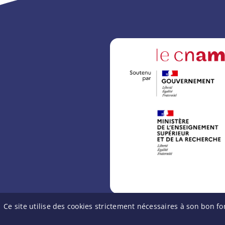
Ce site utilise des cookies strictement nécessaires à son bon
R