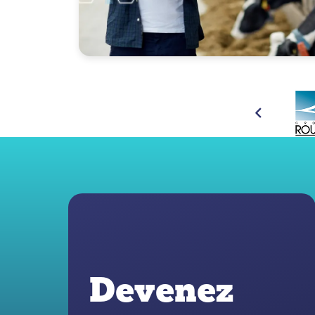
Devenez