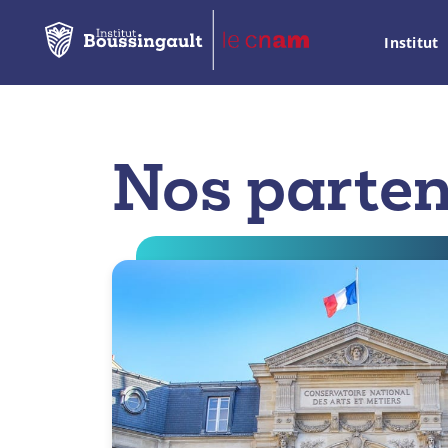
Institut
Nos parten