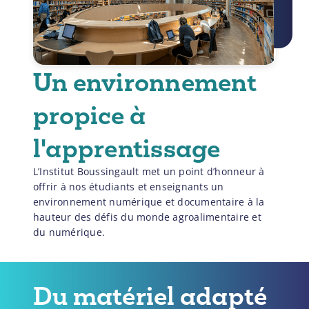
Un environnement
propice à
l'apprentissage
L’Institut Boussingault met un point d’honneur à
offrir à nos étudiants et enseignants un
environnement numérique et documentaire à la
hauteur des défis du monde agroalimentaire et
du numérique.
Du matériel adapté