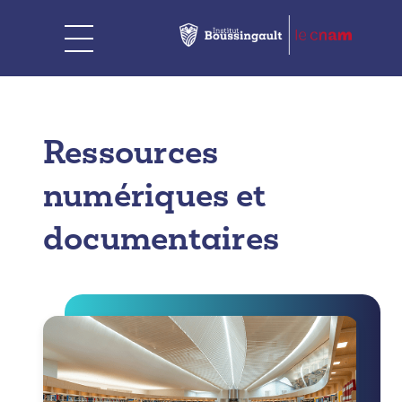
Ressources
numériques et
documentaires