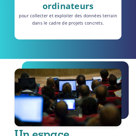
ordinateurs
pour collecter et exploiter des données terrain
dans le cadre de projets concrets.
Un espace