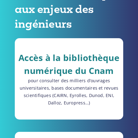
aux enjeux des
ingénieurs
Accès à la bibliothèque
numérique du Cnam
pour consulter des milliers d’ouvrages
universitaires, bases documentaires et revues
scientifiques (CAIRN, Eyrolles, Dunod, ENI,
Dalloz, Europress…)