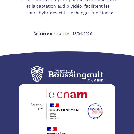
et la captation audio-vidéo, facilitent les
cours hybrides et les échanges à distance.
13/04/2026