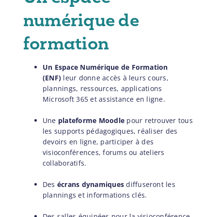
numérique de
formation
Un Espace Numérique de Formation
(ENF)
leur donne accès à leurs cours,
plannings, ressources, applications
Microsoft 365 et assistance en ligne.
Une
plateforme Moodle
pour retrouver tous
les supports pédagogiques, réaliser des
devoirs en ligne, participer à des
visioconférences, forums ou ateliers
collaboratifs.
Des
écrans dynamiques
diffuseront les
plannings et informations clés.
Des salles équipées pour la visioconférence