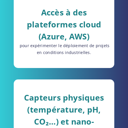
Accès à des
plateformes cloud
(Azure, AWS)
pour expérimenter le déploiement de projets
en conditions industrielles.
Capteurs physiques
(température, pH,
CO₂...) et nano-