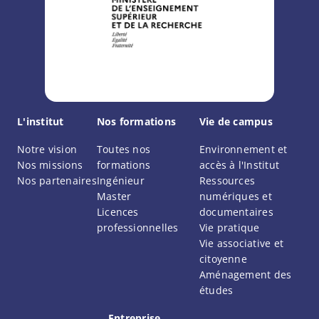
L'institut
Nos formations
Vie de campus
Notre vision
Toutes nos
Environnement et
Nos missions
formations
accès à l'Institut
Nos partenaires
Ingénieur
Ressources
Master
numériques et
Licences
documentaires
professionnelles
Vie pratique
Vie associative et
citoyenne
Aménagement des
études
Entreprise