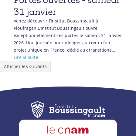
31 janvier
Venez découvrir l’Institut Boussingault à
Ploufragan L’Institut Boussingault ouvre
exceptionnellement ses portes le samedi 31 janvier
2026. Une journée pour plonger au cœur d’un
projet unique en France, dédié aux transitions...
Lire la suite
Afficher les suivants