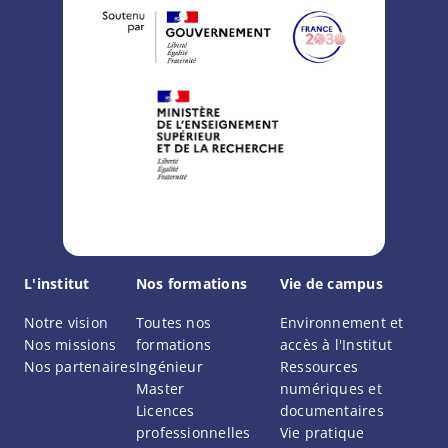
L'institut
Nos formations
Vie de campus
Notre vision
Toutes nos
Environnement et
Nos missions
formations
accès à l'Institut
Nos partenaires
Ingénieur
Ressources
Master
numériques et
Licences
documentaires
professionnelles
Vie pratique