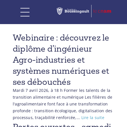
Webinaire : découvrez le
diplôme d’ingénieur
Agro-industries et
systèmes numériques et
ses débouchés
Mardi 7 avril 2026, à 18 h Former les talents de la
transition alimentaire et numérique Les filières de
l'agroalimentaire font face à une transformation
profonde : transition écologique, digitalisation des
processus, traçabilité renforcée,...
Lire la suite
Portes ouvertes - samedi