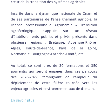
cœur de la transition des systèmes agricoles.
Inscrite dans la dynamique nationale du Cnam et
de ses partenaires de l’enseignement agricole, la
licence professionnelle Agronomie – Transition
agroécologique s’appuie sur un réseau
d’établissements publics et privés présents dans
plusieurs régions : Bretagne, Auvergne-Rhône-
Alpes, Hauts-de-France, Pays de la Loire,
Normandie, Bourgogne-Franche-Comté, etc.
Au total, ce sont près de 30 formations et 350
apprentis qui seront engagés dans ces parcours
dès 2026-2027, témoignant de l’ampleur du
déploiement de cette filière tournée vers les
enjeux agricoles et environnementaux de demain.
En savoir plus