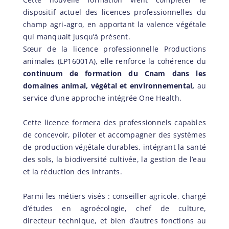
dispositif actuel des licences professionnelles du
champ agri-agro, en apportant la valence végétale
qui manquait jusqu’à présent.
Sœur de la licence professionnelle Productions
animales (LP16001A), elle renforce la cohérence du
continuum de formation du Cnam dans les
domaines animal, végétal et environnemental,
au
service d’une approche intégrée One Health.
Cette licence formera des professionnels capables
de concevoir, piloter et accompagner des systèmes
de production végétale durables, intégrant la santé
des sols, la biodiversité cultivée, la gestion de l’eau
et la réduction des intrants.
Parmi les métiers visés : conseiller agricole, chargé
d’études en agroécologie, chef de culture,
directeur technique, et bien d’autres fonctions au