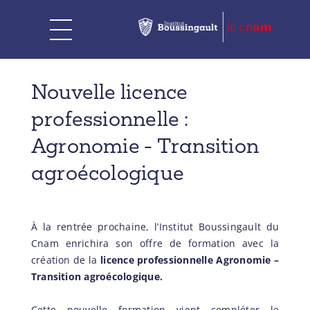
Nouvelle licence
professionnelle :
Agronomie - Transition
agroécologique
À la rentrée prochaine, l’Institut Boussingault du
Cnam enrichira son offre de formation avec la
création de la
licence professionnelle Agronomie –
Transition agroécologique.
Cette nouvelle formation vient compléter le