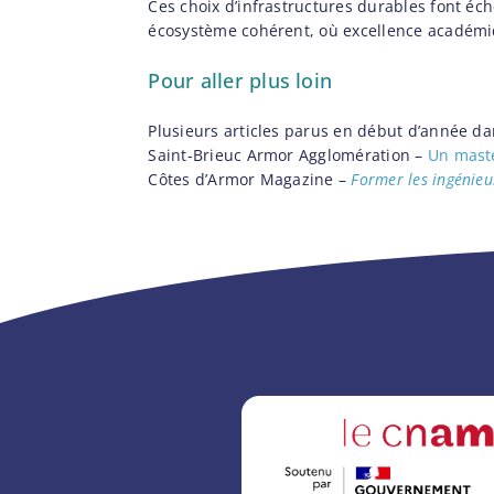
Ces choix d’infrastructures durables font éch
écosystème cohérent, où excellence académiq
Pour aller plus loin
Plusieurs articles parus en début d’année dan
Saint-Brieuc Armor Agglomération –
Un maste
Côtes d’Armor Magazine –
Former les ingénieu